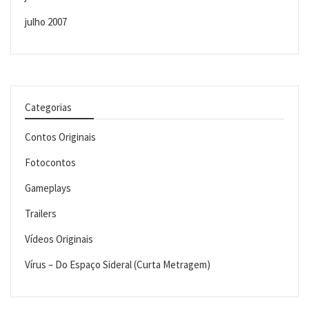
julho 2007
Categorias
Contos Originais
Fotocontos
Gameplays
Trailers
Vídeos Originais
Vírus – Do Espaço Sideral (Curta Metragem)