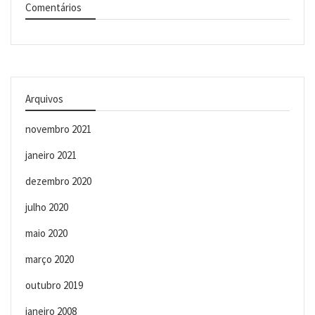
Comentários
Arquivos
novembro 2021
janeiro 2021
dezembro 2020
julho 2020
maio 2020
março 2020
outubro 2019
janeiro 2008