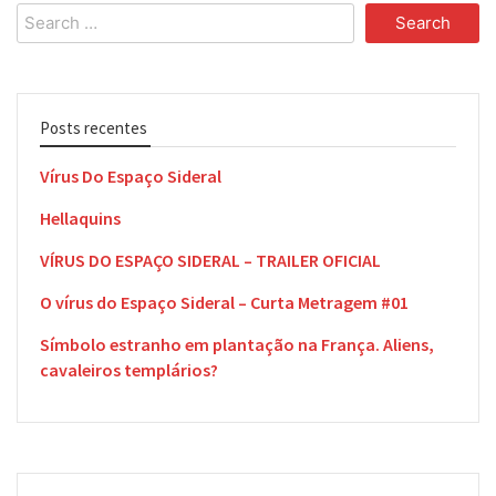
Search
for:
Posts recentes
Vírus Do Espaço Sideral
Hellaquins
VÍRUS DO ESPAÇO SIDERAL – TRAILER OFICIAL
O vírus do Espaço Sideral – Curta Metragem #01
Símbolo estranho em plantação na França. Aliens,
cavaleiros templários?