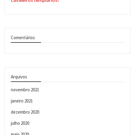
cavaleiros templários?
Comentários
Arquivos
novembro 2021
janeiro 2021
dezembro 2020
julho 2020
maio 2020