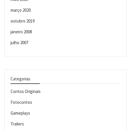
março 2020
outubro 2019
janeiro 2008
julho 2007
Categorias
Contos Originais
Fotocontos
Gameplays
Trailers